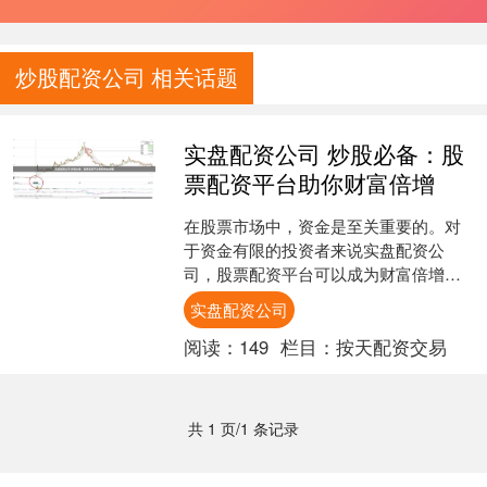
炒股配资公司 相关话题
实盘配资公司 炒股必备：股
票配资平台助你财富倍增
在股票市场中，资金是至关重要的。对
于资金有限的投资者来说实盘配资公
司，股票配资平台可以成为财富倍增的
利器。 选择一家信誉良好的配资公司至
实盘配资公司
关重要。投资者应考虑公司....
阅读：
149
栏目：
按天配资交易
共 1 页/1 条记录