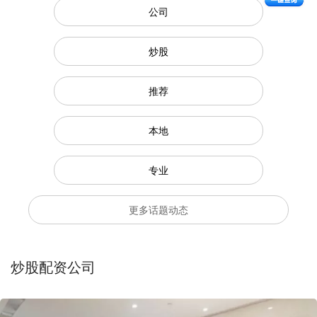
公司
炒股
推荐
本地
专业
更多话题动态
炒股配资公司