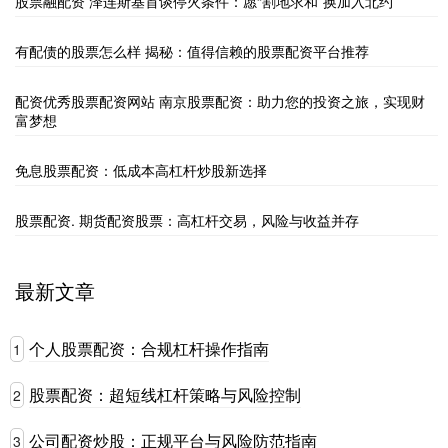
股票融配资 泽连斯基首谈停火条件：愿“割地求和”换加入北约
有配债的股票怎么样 揭秘：值得信赖的股票配资平台推荐
配资优秀股票配资网站 南京股票配资：助力您的投资之旅，实现财
富梦想
免息股票配资：低成本高杠杆炒股新选择
股票配资. 期货配资股票：高杠杆交易，风险与收益并存
最新文章
个人股票配资：合规杠杆操作指南
1
股票配资：超短线杠杆策略与风险控制
2
公司配资炒股：正规平台与风险防范指南
3