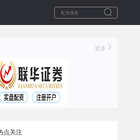
更多
热点关注