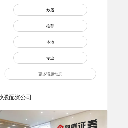
炒股
推荐
本地
专业
更多话题动态
炒股配资公司