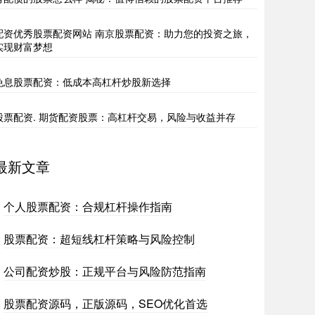
配资优秀股票配资网站 南京股票配资：助力您的投资之旅，
实现财富梦想
免息股票配资：低成本高杠杆炒股新选择
股票配资. 期货配资股票：高杠杆交易，风险与收益并存
最新文章
个人股票配资：合规杠杆操作指南
股票配资：超短线杠杆策略与风险控制
公司配资炒股：正规平台与风险防范指南
股票配资源码，正版源码，SEO优化首选