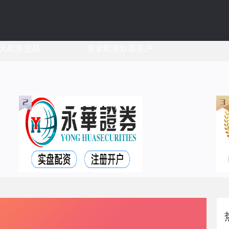
天配资交易
安全配资炒股开户