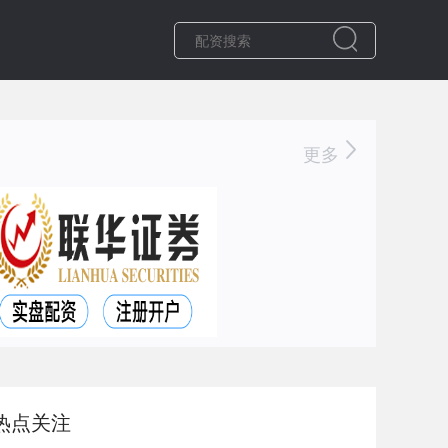
更多
热点关注