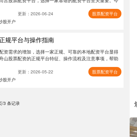
而言股票配资平台，选择一家靠谱的配资平台至关重要。今
更新：2026-06-24
股票配资平台
炒股开户
正规平台与操作指南
配资需求的增加，选择一家正规、可靠的本地配资平台显得
舟山股票配资的正规平台特征、操作流程及注意事项，帮助
更新：2026-05-22
股票配资平台
炒股开户
 页/3 条记录