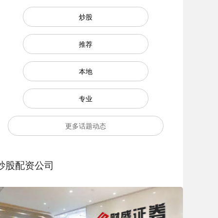
炒股
推荐
本地
专业
更多话题动态
炒股配资公司