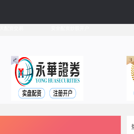
天配资交易
安全配资炒股开户