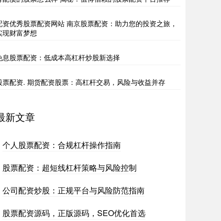
配资优秀股票配资网站 南京股票配资：助力您的投资之旅，
实现财富梦想
免息股票配资：低成本高杠杆炒股新选择
股票配资. 期货配资股票：高杠杆交易，风险与收益并存
最新文章
个人股票配资：合规杠杆操作指南
股票配资：超短线杠杆策略与风险控制
公司配资炒股：正规平台与风险防范指南
股票配资源码，正版源码，SEO优化首选