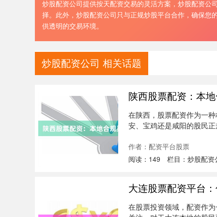
炒股配资公司提供按天配资交易的灵活方案，炒股配资公
择。此外，炒股配资公司只与正规炒股平台合作，确保您
供透明的交易环境。
炒股配资公司 相关话题
陕西股票配资：本地
在陕西，股票配资作为一种
安、宝鸡还是咸阳的股民正
统梳理陕西....
作者：配资平台股票
阅读：
149
栏目：
炒股配资
大连股票配资平台：
在股票投资领域，配资作为