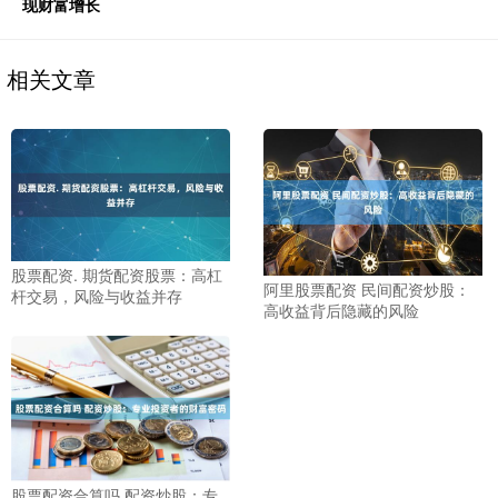
现财富增长
相关文章
股票配资. 期货配资股票：高杠
阿里股票配资 民间配资炒股：
杆交易，风险与收益并存
高收益背后隐藏的风险
股票配资合算吗 配资炒股：专