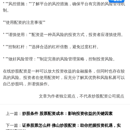
* **风控措施：**了解平台的风控措施，确保平台有完善的风险管理机
制。
**使用配资的注意事项**
* **谨慎使用：**配资是一种高风险的投资方式，投资者应谨慎使用。
* **控制杠杆：**选择合适的杠杆倍数，避免过度杠杆。
* **做好风险管理：**制定完善的风险管理策略，控制投资风险。
在线炒股配资是一种可以放大投资收益的金融服务，但同时也存在较
高的风险。投资者在使用配资时，应充分了解其优势和风险私募可以
自己炒股吗，并谨慎操作。
文章为作者独立观点，不代表炒股配资公司观点
上一篇：
炒股条件 股票配资成本：影响投资收益的关键因素
下一篇：
证券股票怎么样 佛山炒股配资：助你把握投资机遇，实