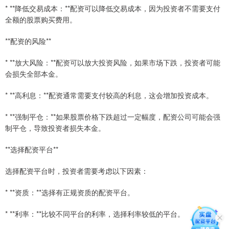
* **降低交易成本：**配资可以降低交易成本，因为投资者不需要支付
全额的股票购买费用。
**配资的风险**
* **放大风险：**配资可以放大投资风险，如果市场下跌，投资者可能
会损失全部本金。
* **高利息：**配资通常需要支付较高的利息，这会增加投资成本。
* **强制平仓：**如果股票价格下跌超过一定幅度，配资公司可能会强
制平仓，导致投资者损失本金。
**选择配资平台**
选择配资平台时，投资者需要考虑以下因素：
* **资质：**选择有正规资质的配资平台。
* **利率：**比较不同平台的利率，选择利率较低的平台。