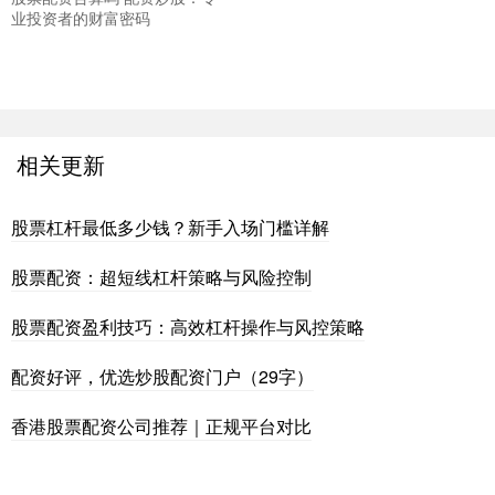
业投资者的财富密码
相关更新
股票杠杆最低多少钱？新手入场门槛详解
股票配资：超短线杠杆策略与风险控制
股票配资盈利技巧：高效杠杆操作与风控策略
配资好评，优选炒股配资门户（29字）
香港股票配资公司推荐｜正规平台对比