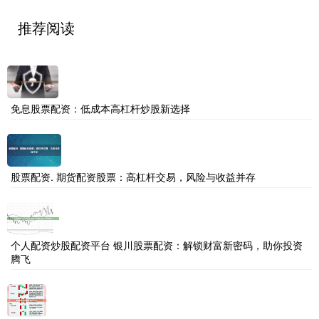
推荐阅读
免息股票配资：低成本高杠杆炒股新选择
股票配资. 期货配资股票：高杠杆交易，风险与收益并存
个人配资炒股配资平台 银川股票配资：解锁财富新密码，助你投资
腾飞