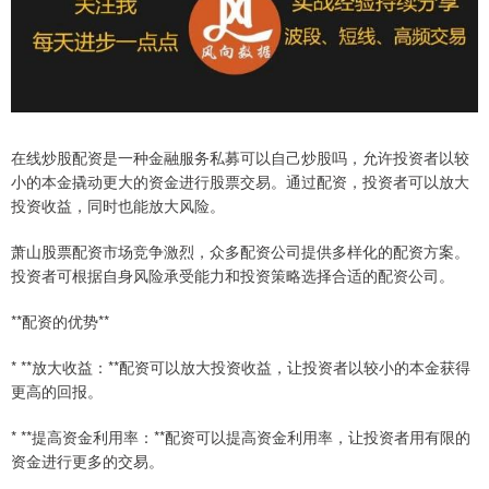
在线炒股配资是一种金融服务私募可以自己炒股吗，允许投资者以较
小的本金撬动更大的资金进行股票交易。通过配资，投资者可以放大
投资收益，同时也能放大风险。
萧山股票配资市场竞争激烈，众多配资公司提供多样化的配资方案。
投资者可根据自身风险承受能力和投资策略选择合适的配资公司。
**配资的优势**
* **放大收益：**配资可以放大投资收益，让投资者以较小的本金获得
更高的回报。
* **提高资金利用率：**配资可以提高资金利用率，让投资者用有限的
资金进行更多的交易。