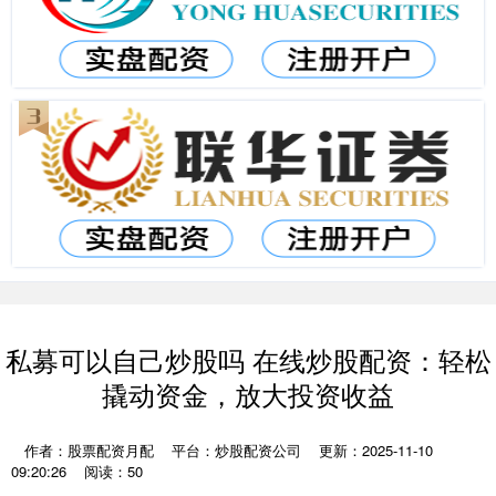
私募可以自己炒股吗 在线炒股配资：轻松
撬动资金，放大投资收益
作者：股票配资月配
平台：炒股配资公司
更新：2025-11-10
09:20:26
阅读：50