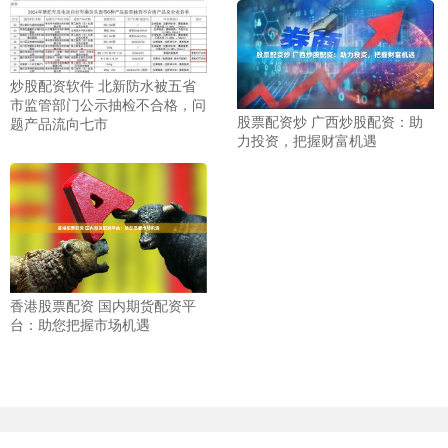
炒股配资软件 北新防水被五省
市监管部门公示抽检不合格，问
股票配资炒 广西炒股配资：助
题产品流向七市
力投资，把握财富机遇
香港股票配资 国内期货配资平
台：助您把握市场机遇