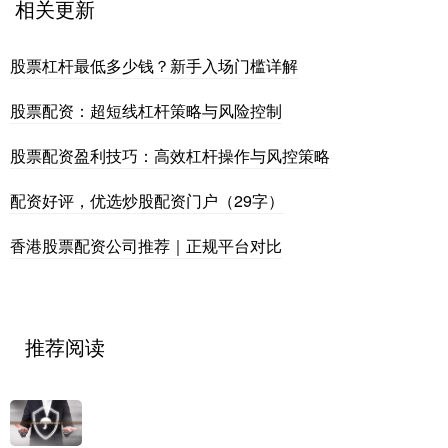
相关更新
股票杠杆最低多少钱？新手入场门槛详解
股票配资：超短线杠杆策略与风险控制
股票配资盈利技巧：高效杠杆操作与风控策略
配资好评，优选炒股配资门户（29字）
香港股票配资公司推荐｜正规平台对比
推荐阅读