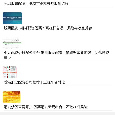
免息股票配资：低成本高杠杆炒股新选择
股票配资. 期货配资股票：高杠杆交易，风险与收益并存
个人配资炒股配资平台 银川股票配资：解锁财富新密码，助你投资
腾飞
香港股票配资公司推荐｜正规平台对比
配资炒股官网开户 股票配资新规出台，严控杠杆风险