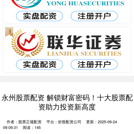
永州股票配资 解锁财富密码！十大股票配
资助力投资新高度
作者：股票正规配资
平台：炒股配资公司
更新：2025-09-24
09:09:31
阅读：145