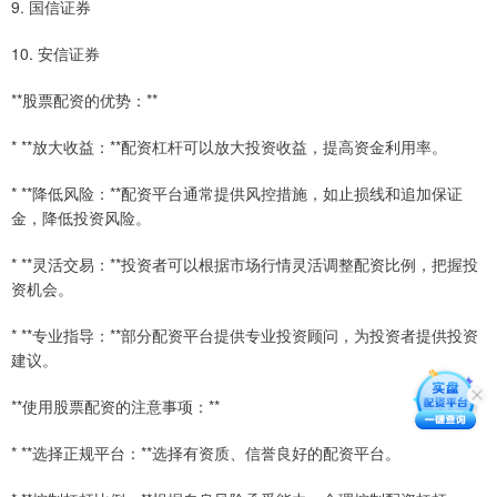
9. 国信证券
10. 安信证券
**股票配资的优势：**
* **放大收益：**配资杠杆可以放大投资收益，提高资金利用率。
* **降低风险：**配资平台通常提供风控措施，如止损线和追加保证
金，降低投资风险。
* **灵活交易：**投资者可以根据市场行情灵活调整配资比例，把握投
资机会。
* **专业指导：**部分配资平台提供专业投资顾问，为投资者提供投资
建议。
**使用股票配资的注意事项：**
* **选择正规平台：**选择有资质、信誉良好的配资平台。