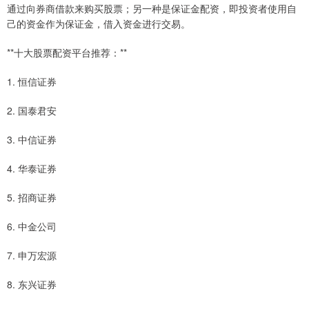
通过向券商借款来购买股票；另一种是保证金配资，即投资者使用自
己的资金作为保证金，借入资金进行交易。
**十大股票配资平台推荐：**
1. 恒信证券
2. 国泰君安
3. 中信证券
4. 华泰证券
5. 招商证券
6. 中金公司
7. 申万宏源
8. 东兴证券