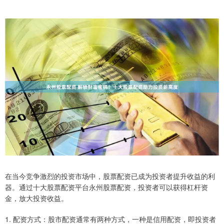
在当今竞争激烈的投资市场中，股票配资已成为投资者提升收益的利
器。通过十大股票配资平台永州股票配资，投资者可以获得杠杆资
金，放大投资收益。
1. 配资方式：股市配资通常有两种方式，一种是信用配资，即投资者