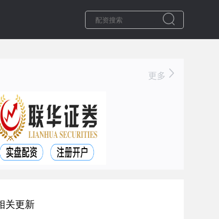
更多
相关更新