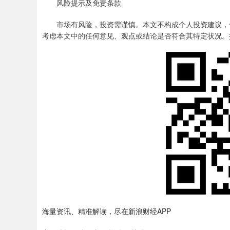
风险提示及免责条款
市场有风险，投资需谨慎。本文不构成个人投资建议，也
考虑本文中的任何意见、观点或结论是否符合其特定状况。
海量资讯、精准解读，尽在新浪财经APP