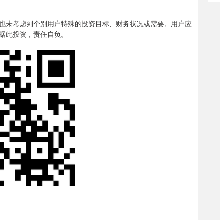
未考虑到个别用户特殊的投资目标、财务状况或需要。用户应
据此投资，责任自负。