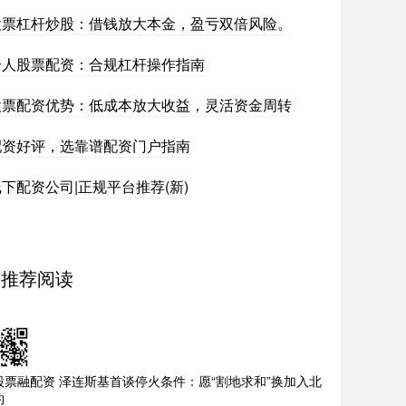
股票杠杆炒股：借钱放大本金，盈亏双倍风险。
个人股票配资：合规杠杆操作指南
股票配资优势：低成本放大收益，灵活资金周转
配资好评，选靠谱配资门户指南
下配资公司|正规平台推荐(新)
推荐阅读
股票融配资 泽连斯基首谈停火条件：愿“割地求和”换加入北
约