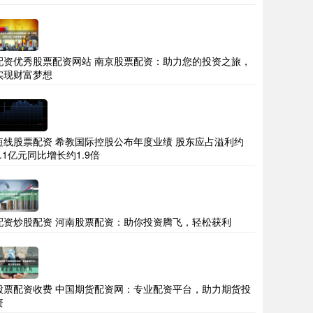
配资优秀股票配资网站 南京股票配资：助力您的投资之旅，
实现财富梦想
短线股票配资 希教国际控股公布年度业绩 股东应占溢利约
6.1亿元同比增长约1.9倍
配资炒股配资 河南股票配资：助你投资腾飞，轻松获利
股票配资收费 中国期货配资网：专业配资平台，助力期货投
资